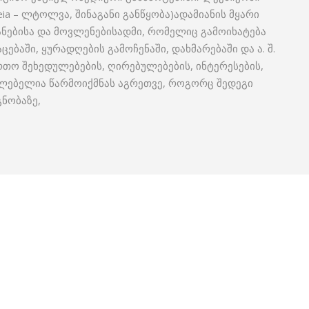
ia – ლტოლვა, შინაგანი განწყობა)ადამიანის მყარი
ანებისა და მოვლენებისადმი, რომელიც გამოიხატება
ებაში, ყურადღების გამოჩენაში, დახმარებაში და ა. შ.
რთო შეხედულებების, ღირებულებების, ინტერესების,
ძლებელია წარმოიქმნას აგრეთვე, როგორც შედეგი
ნობაზე,