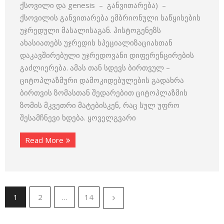
ქსოვილი და genesis – განვითარება) –
ქსოვილის განვითარება ემბრიონული საწყისების
უჯრედული მასალისაგან. ჰისტოგენეზს
ახასიათებს უჯრედის სპეციალიზაციასთან
დაკავშირებული უჯრედოვანი დიფერენცირების
გაძლიერება. ამას თან სდევს ბირთვულ –
ციტოპლაზმური დამოკიდებულების გადახრა
ბირთვის ზომასთან შედარებით ციტოპლაზმის
ზომის მკვეთრი მატებისკენ, რაც სულ უფრო
შესამჩნევი ხდება. ყოველგვარი
Read More
1
2
…
14