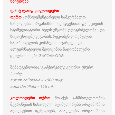
საიტიდან
ლაიტ ლაიფ კოლოიდური
ოქრო
კომპლემენტარული სამკურნალო
საშუალება. ორგანიზმის აღმდგენითი ფუნქციების
სტიმულიატორი. ხელს უწყობს დღეგრძელობას და
სიცოცხლემედეგობას. რეკომენდირებულია
საქართველოს კომპლემენტარული და
ალტერნატიული მედიცინის ნაციონალური
ცენტრის მიერ. GNCCAM.ORG
შემადგენლობა
: გამჭირვალე უფერო, უსუნო
სითხე.
aurum colloidale – 1000 mkg.
aqua destillata – 118 ml
;
კოლოიდური ოქრო
მოაქვს ჯანმრთელოობის
შეგრძნების სიხარული. სტიმულირებს ორგანიზმის
აღმდგენით ფუნქციებს, ამაღლებს ორგანიზმის