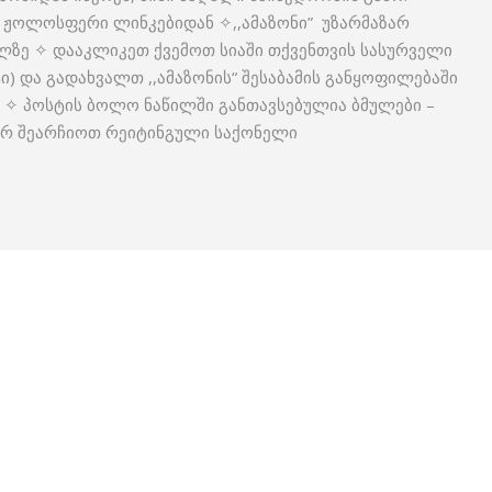
ს ჟოლოსფერი ლინკებიდან ✧,,ამაზონი” უზარმაზარ
ელზე ✧ დააკლიკეთ ქვემოთ სიაში თქვენთვის სასურველი
) და გადახვალთ ,,ამაზონის“ შესაბამის განყოფილებაში
. ✧ პოსტის ბოლო ნაწილში განთავსებულია ბმულები –
ორ შეარჩიოთ რეიტინგული საქონელი