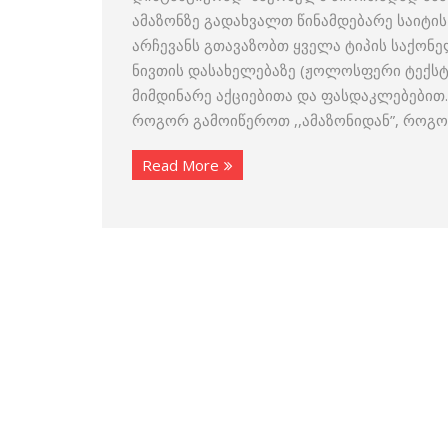
ამაზონზე გადახვალთ წინამდებარე საიტი
არჩევანს გთავაზობთ ყველა ტიპის საქონ
ნივთის დასახელებაზე (ჟოლოსფერი ტექსტი
მიმდინარე აქციებითა და ფასდაკლებებით
როგორ გამოიწეროთ ,,ამაზონიდან”, როგ
Read More