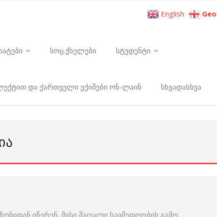
English
Geo
რატები
სოც.ქსელები
სტუდენტი
ელექტით და ქართველი ექიმები ონ-ლაინ
სხვადასხვა
ᲘᲐ
ონიდან იწერენ, მისი მაღალი საიმედოობის გამო.