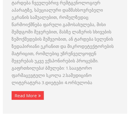
ტარდება ჩვეულებრივ რემტგენოლოგიურ
აპარატზე, სპეციალური დამმახსოვრებელი
ეკრანის საშუალებით, რომელზედაც
წარმოიქმნება ფარული გამოსახულება, მისი
შემდგომი შეჯერებით, მასზე ლაზერის სხივების
ზემოქმედების მეშვეობით, ან ტარდება სელენის
ზედაპირიანი ეკრანით და მიკროდეტექტორების
მატრიცით, რომლებიც უზრუნველყოფენ
შეჯერებას უკვე ექსპონირების პროცესში.
გაფრთხილება! ბმულები: 1.საავტორო
ფარმაცევტული სკოლა 2.სამედიცინო
ლიტერატურა 3.დიეტები 4.ორსულობა
Read More