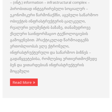
– (ინტ.) information – infrastructural complex –
პირობითად ინტეგრირებული სოციალურ –
ეკონომიკური წარმონაქმნი, აგებული საწარმოო
ობიექტის ინფრასტრუქტურის ცალკეული,
რეალური ელემენტის ბაზაზე, თანამედროვე
ქსელური საინფორმაციო ტექნოლოგიების
გამოყენებით. პრაქტიკულად წარმოადგენს
ერთობლიობას ელე ქტრონული,
ინფრასტრუქტურული და საწარმოო ბიზნეს –
გადაწყვეტებისა, რომლებიც ურთიერთმოქმედე
ბენ და ვითარდებიან ინფრასტრუქტურის
მოცემული
Read More