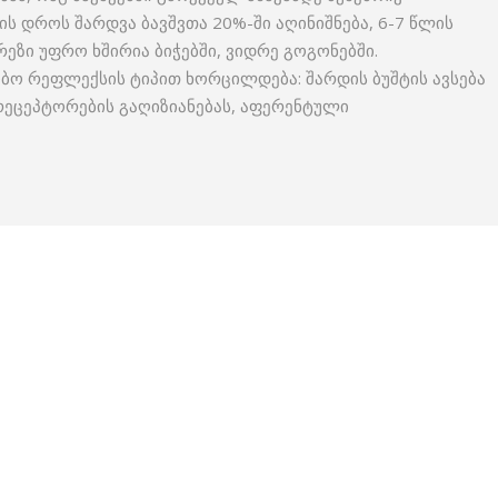
ის დროს შარდვა ბავშვთა 20%-ში აღინიშნება, 6-7 წლის
ნურეზი უფრო ხშირია ბიჭებში, ვიდრე გოგონებში.
ო რეფლექსის ტიპით ხორცილდება: შარდის ბუშტის ავსება
ორეცეპტორების გაღიზიანებას, აფერენტული