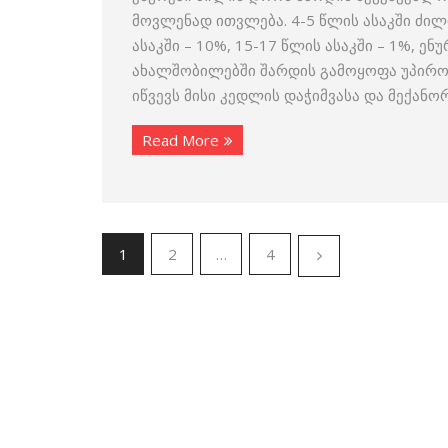
მოვლენად ითვლება. 4-5 წლის ასაკში ძილ
ასაკში – 10%, 15-17 წლის ასაკში – 1%, ე
ახალშობილებში შარდის გამოყოფა უპირობ
იწვევს მისი კედლის დაჭიმვასა და მექან
Read More
1
2
…
4