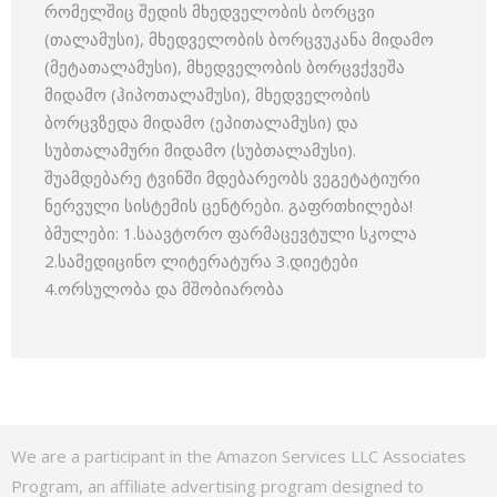
რომელშიც შედის მხედველობის ბორცვი
(თალამუსი), მხედველობის ბორცვუკანა მიდამო
(მეტათალამუსი), მხედველობის ბორცვქვეშა
მიდამო (ჰიპოთალამუსი), მხედველობის
ბორცვზედა მიდამო (ეპითალამუსი) და
სუბთალამური მიდამო (სუბთალამუსი).
შუამდებარე ტვინში მდებარეობს ვეგეტატიური
ნერვული სისტემის ცენტრები. გაფრთხილება!
ბმულები: 1.საავტორო ფარმაცევტული სკოლა
2.სამედიცინო ლიტერატურა 3.დიეტები
4.ორსულობა და მშობიარობა
We are a participant in the Amazon Services LLC Associates
Program, an affiliate advertising program designed to