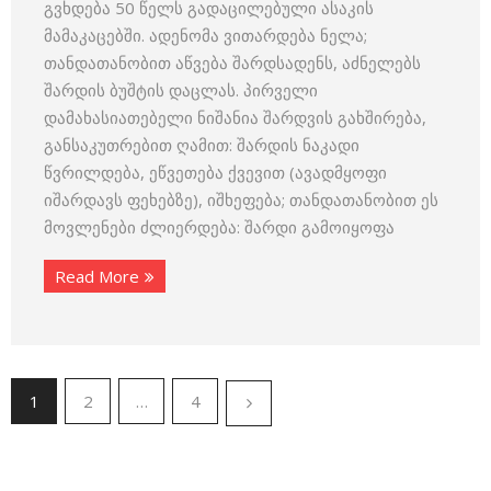
გვხდება 50 წელს გადაცილებული ასაკის
მამაკაცებში. ადენომა ვითარდება ნელა;
თანდათანობით აწვება შარდსადენს, აძნელებს
შარდის ბუშტის დაცლას. პირველი
დამახასიათებელი ნიშანია შარდვის გახშირება,
განსაკუთრებით ღამით: შარდის ნაკადი
წვრილდება, ეწვეთება ქვევით (ავადმყოფი
იშარდავს ფეხებზე), იშხეფება; თანდათანობით ეს
მოვლენები ძლიერდება: შარდი გამოიყოფა
Read More
1
2
…
4