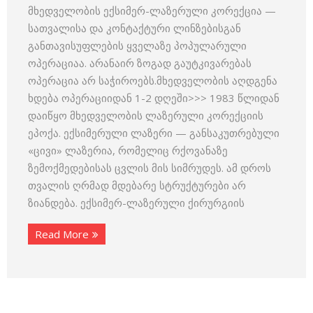
მხედველობის ექსიმერ-ლაზერული კორექცია —
სათვალისა და კონტაქტური ლინზებისგან
განთავისუფლების ყველაზე პოპულარული
ოპერაციაა. არანაირ ზოგად გაუტკივარებას
ოპერაცია არ საჭიროებს.მხედველობის აღდგენა
ხდება ოპერაციიდან 1-2 დღეში>>> 1983 წლიდან
დაიწყო მხედველობის ლაზერული კორექციის
ეპოქა. ექსიმერული ლაზერი — განსაკუთრებული
«ცივი» ლაზერია, რომელიც რქოვანაზე
ზემოქმედებისას ცვლის მის სიმრუდეს. ამ დროს
თვალის ღრმად მდებარე სტრუქტურები არ
ზიანდება. ექსიმერ-ლაზერული ქირურგიის
Read More