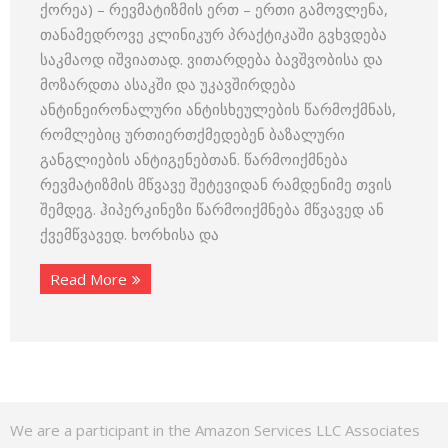
ქორეა) – რევმატიზმის ერთ – ერთი გამოვლენა,
თანამედროვე კლინიკურ პრაქტიკაში გვხვდება
საკმაოდ იშვიათად. ვითარდება ბავშვობისა და
მოზარდთა ასაკში და უკავშირდება
ანტინეირონალური ანტისხეულების წარმოქმნას,
რომლებიც ურთიერთქმედებენ ბაზალური
განგლიების ანტიგენებთან. წარმოიქმნება
რევმატიზმის მწვავე შეტევიდან რამდენიმე თვის
შემდეგ. ჰიპერკინეზი წარმოიქმნება მწვავედ ან
ქვემწვავედ. ხორხისა და
Read More
We are a participant in the Amazon Services LLC Associates