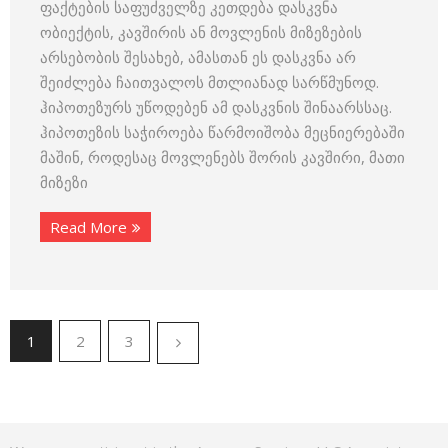
ფაქტების საფუძველზე კეთდება დასკვნა
ობიექტის, კავშირის ან მოვლენის მიზეზების
არსებობის შესახებ, ამასთან ეს დასკვნა არ
შეიძლება ჩაითვალოს მთლიანად სარწმუნოდ.
ჰიპოთეზურს უწოდებენ ამ დასკვნის შინაარსსაც.
ჰიპოთეზის საჭიროება წარმოიშობა მეცნიერებაში
მაშინ, როდესაც მოვლენებს შორის კავშირი, მათი
მიზეზი
Read More
1
2
3