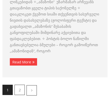
ლინკებიდან ✧,,ამაზონი” უზარმაზარ არჩევანს
გთავაზობთ ყველა ტიპის საქონელზე ✧
დააკლიკეთ ქვემოთ სიაში თქვენთვის სასურველი
ნივთის დასახელებაზე (ჟოლოსფერი ტექსტი) და
გადახვალთ ,,ამაზონის“ შესაბამის
განყოფილებაში მიმდინარე აქციებითა და
ფასდაკლებებით. ✧ პოსტის ბოლო ნაწილში
განთავსებულია ბმულები – როგორ გამოიწეროთ
,,ამაზონიდან”, როგორ
Read More
1
2