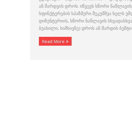
ან შარდვის დროს. იწვევს სწორი ნაწლავის
სფინქტერების სპაზმური შეკუმშვა ხელს უშ
დიზენტერიის, სწორი ნაწლავის სხვადასხვა
ბუასილი, სიმსივნე) დროს ან შარდის ბუშტი
Read More