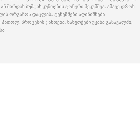
 ან შარდის ბუშტის კუნთების ტონური შეკუმშვა, ამავე დროს
ლის ორგანოს დაცლას.. ტენეზმები აღინიშნება
 პათოლ. პროცესის ( ანთება, ნახეთქები უკანა გასავალში,
სა