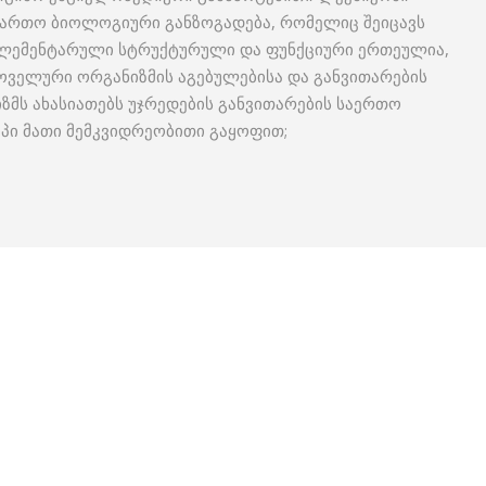
ფართო ბიოლოგიური განზოგადება, რომელიც შეიცავს
 ელემენტარული სტრუქტურული და ფუნქციური ერთეულია,
ოველური ორგანიზმის აგებულებისა და განვითარების
იზმს ახასიათებს უჯრედების განვითარების საერთო
იპი მათი მემკვიდრეობითი გაყოფით;