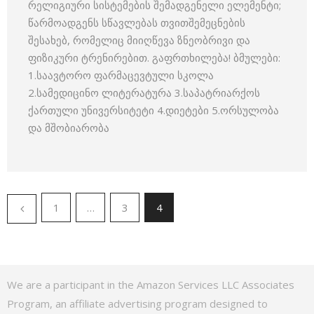
რელიგიური სისტემების შემადგენელი ელემენტი;
წარმოადგენს სწავლებას თვითშემეცნების
შესახებ, რომელიც მიიღწევა ზნეობრივი და
ფიზიკური ტრენირებით. გაფრთხილება! ბმულები:
1.საავტორო ფარმაცევტული სკოლა
2.სამედიცინო ლიტერატურა 3.საპატრიარქოს
ქართული უნივერსიტეტი 4.დიეტები 5.ორსულობა
და მშობიარობა
1
…
3
4
We are a participant in the Amazon Services LLC Associates
Program, an affiliate advertising program designed to