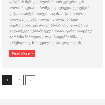
ცენტრის შემადგენლობაში ორ ცენტრიოლს
შორის ზღუდარი, რომელიც შედგება ჟელესებრი
ციტოპლაზმური ძაფებისაგან. მიტოზის დროს,
როდესაც ცენტრიოლები პოლუსებისკენ
მიემართება, ცენტროდესმოზა გრძელდება და
გადაიქცევა აქრომატული თითისტარას ძაფებად.
ტერმინი შემოღიო (1894) ჰაიდენჰაინმა. (ც.
გაჩეჩილაძე, ნ. ჩიკვილაძე. ჰისტოლოგიის,
Read More
1
2