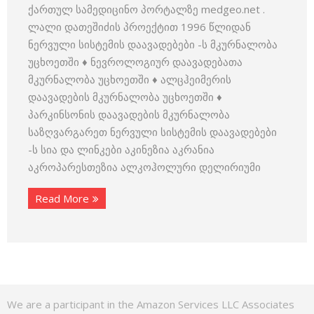
ქართულ სამედიცინო პორტალზე medgeo.net .
ლალი დათეშიძის პროექტით 1996 წლიდან
ნერვული სისტემის დაავადებები -ს მკურნალობა
უცხოეთში ♦ ნევროლოგიურ დაავადებათა
მკურნალობა უცხოეთში ♦ ალცჰეიმერის
დაავადების მკურნალობა უცხოეთში ♦
პარკინსონის დაავადების მკურნალობა
საზღვარგარეთ ნერვული სისტემის დაავადებები
-ს სია და ლინკები აკინეზია აკრანია
აკროპარესთეზია ალკოჰოლური დელირიუმი
Read More
We are a participant in the Amazon Services LLC Associates