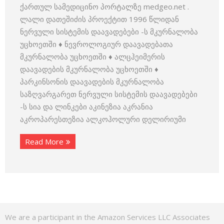
ქართულ სამედიცინო პორტალზე medgeo.net .
ლალი დათეშიძის პროექტით 1996 წლიდან
ნერვული სისტემის დაავადებები -ს მკურნალობა
უცხოეთში ♦ ნევროლოგიურ დაავადებათა
მკურნალობა უცხოეთში ♦ ალცჰეიმერის
დაავადების მკურნალობა უცხოეთში ♦
პარკინსონის დაავადების მკურნალობა
საზღვარგარეთ ნერვული სისტემის დაავადებები
-ს სია და ლინკები აკინეზია აკრანია
აკროპარესთეზია ალკოჰოლური დელირიუმი
Read More
We are a participant in the Amazon Services LLC Associates