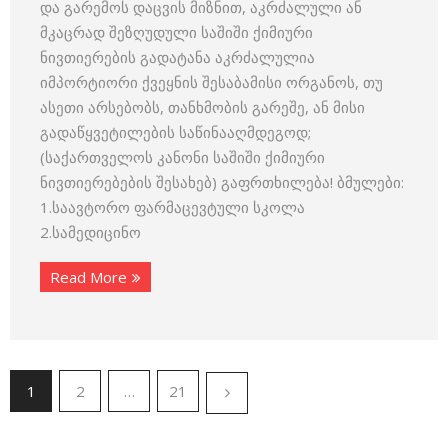
და გარემოს დაცვის მიზნით, აკრძალული ან
მკაცრად შეზღუდული საშიში ქიმიური
ნივთიერების გადატანა აკრძალულია
იმპორტიორი ქვეყნის შესაბამისი ორგანოს, თუ
ასეთი არსებობს, თანხმობის გარეშე, ან მისი
გადაწყვეტილების საწინააღმდეგოდ;
(საქართველოს კანონი საშიში ქიმიური
ნივთიერებების შესახებ) გაფრთხილება! ბმულები:
1.საავტორო ფარმაცევტული სკოლა
2.სამედიცინო
Read More
1
2
…
21