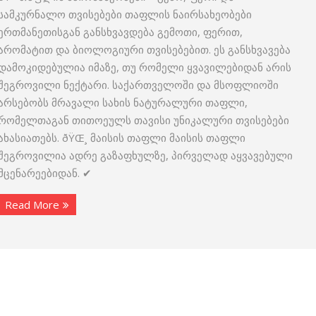
სამკურნალო თვისებები თაფლის ნაირსახეობები
ერთმანეთისგან განსხვავდება გემოთი, ფერით,
არომატით და ბიოლოგიური თვისებებით. ეს განსხვავება
დამოკიდებულია იმაზე, თუ რომელი ყვავილებიდან არის
შეგროვილი ნექტარი. საქართველოში და მსოფლიოში
არსებობს მრავალი სახის ნატურალური თაფლი,
რომელთაგან თითოეულს თავისი უნიკალური თვისებები
ახასიათებს. ðŸŒ¸ მაისის თაფლი მაისის თაფლი
შეგროვილია ადრე გაზაფხულზე, პირველად აყვავებული
მცენარეებიდან. ✔
Read More