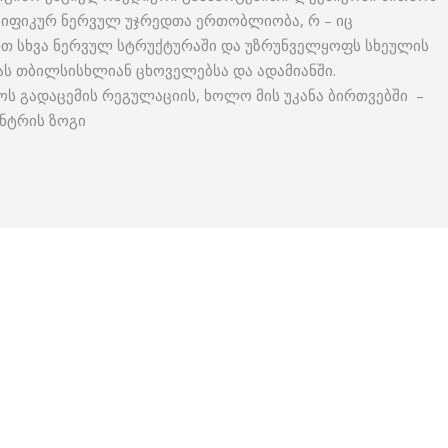
ციფიკურ ნერვულ უჯრედთა ერთობლიობა, რ – იც
თ სხვა ნერვულ სტრუქტურაში და უზრუნველყოფს სხეულის
ას თბილსისხლიან ცხოველებსა და ადამიანში.
ოს გადაცემის რეგულაციის, ხოლო მის უკანა ბირთვებში –
ნტრის ზოგი