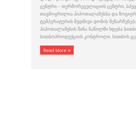
ცენტრი – თერმორეგულაციის ცენტრი, სპე
თავმოყრილია ჰიპოთალამუსსა და ზოგიერ
ტემპერატურის მუდმივი დონის შენარჩუნებ
ჰიპოთალამუსის წინა ნაწილში ხდება სითბ
სითბოპროდუქციის კონტროლი. სითბოს ცე
Read More