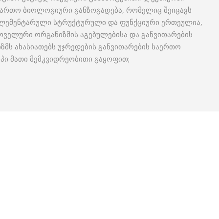
ფართო ბიოლოგიური განზოგადება, რომელიც შეიცავს
 ელემენტარული სტრუქტურული და ფუნქციური ერთეულია,
ოველური ორგანიზმის აგებულებისა და განვითარების
იზმს ახასიათებს უჯრედების განვითარების საერთო
იპი მათი მემკვიდრეობითი გაყოფით;