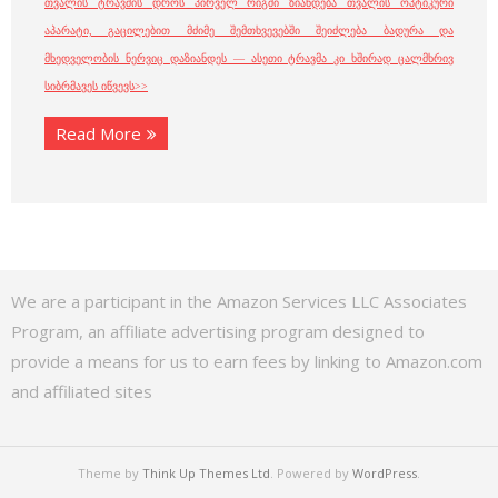
თვალის ტრავმის დროს პირველ რიგში ზიანდება თვალის ოპტიკური
აპარატი, გაცილებით მძიმე შემთხვევებში შეიძლება ბადურა და
მხედველობის ნერვიც დაზიანდეს — ასეთი ტრავმა კი ხშირად ცალმხრივ
სიბრმავეს იწვევს>>
Read More
We are a participant in the Amazon Services LLC Associates
Program, an affiliate advertising program designed to
provide a means for us to earn fees by linking to Amazon.com
and affiliated sites
Theme by
Think Up Themes Ltd
. Powered by
WordPress
.