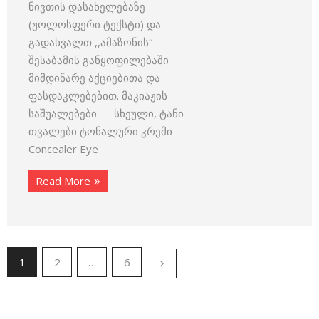
ნივთის დასახელებაზე
(ჟოლოსფერი ტექსტი) და
გადახვალთ ,,ამაზონის“
შესაბამის განყოფილებაში
მიმდინარე აქციებითა და
ფასდაკლებებით. მაკიაჟის
საშუალებები სხეული, ტანი
თვალები ტონალური კრემი
Concealer Eye
Read More
1
2
…
6