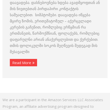
დაავადება. დასნებოვნება ხდება ავადმყოფთან ან
მის ნივთებთან პირდაპირი კონტაქტის
საშუალებით. სიმპტომები. დაავადება იწყება
მცირე ზომის, ერითემატოზულ – აქერცვლადი
კერების გაჩენით, რომლებიც ერწყმიან რა
ერთმანეთს, წარმოქმნიან, ფოლაქებს, რომლებიც
დაფარულნი არიან ანაქერცლებით და ქერქებით.
თმის ფოლიკულში სოკოს შეღწევის შედეგად მის
შესავალში
Read More
We are a participant in the Amazon Services LLC Associates
Program, an affiliate advertising program designed to