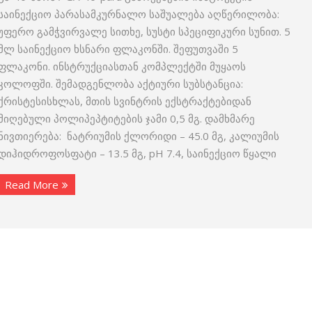
საინექციო პარასამკურნალო საშუალება აღწერილობა:
უფერო გამჭვირვალე სითხე, სუსტი სპეციფიკური სუნით. 5
მლ საინექციო ხსნარი ფლაკონში. შეფუთვაში 5
ფლაკონი. ინსტრუქციასთან კომპლექტში მუყაოს
კოლოფში. შემადგენლობა აქტიური სუბსტანცია:
ქრისტესისხლას, მთის სვინტრის ექსტრაქტებიდან
მიღებული პოლიპეპტიტების ჯამი 0,5 მგ. დამხმარე
ნივთიერება: ნატრიუმის ქლორიდი – 45.0 მგ, კალიუმის
დიჰიდროფოსფატი – 13.5 მგ, pH 7.4, საინექციო წყალი
Read More