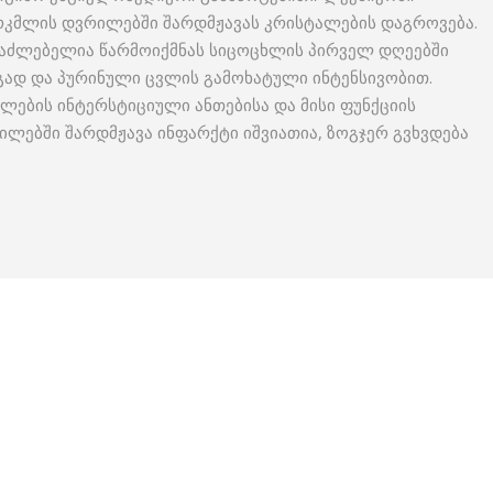
თირკმლის დვრილებში შარდმჟავას კრისტალების დაგროვება.
საძლებელია წარმოიქმნას სიცოცხლის პირველ დღეებში
ად და პურინული ცვლის გამოხატული ინტენსივობით.
ლების ინტერსტიციული ანთებისა და მისი ფუნქციის
დილებში შარდმჟავა ინფარქტი იშვიათია, ზოგჯერ გვხვდება