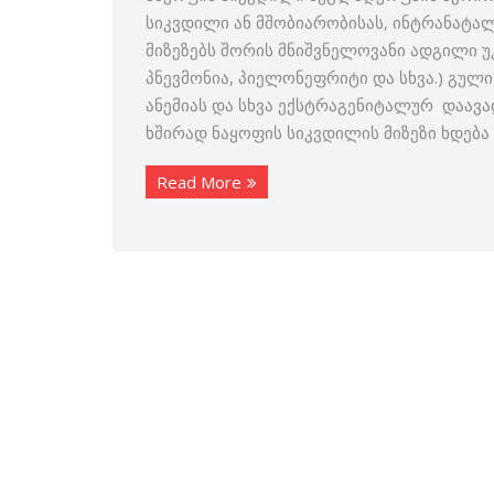
სიკვდილი ან მშობიარობისას, ინტრანატა
მიზეზებს შორის მნიშვნელოვანი ადგილი უ
პნევმონია, პიელონეფრიტი და სხვა.) გული
ანემიას და სხვა ექსტრაგენიტალურ დაავად
ხშირად ნაყოფის სიკვდილის მიზეზი ხდება
Read More