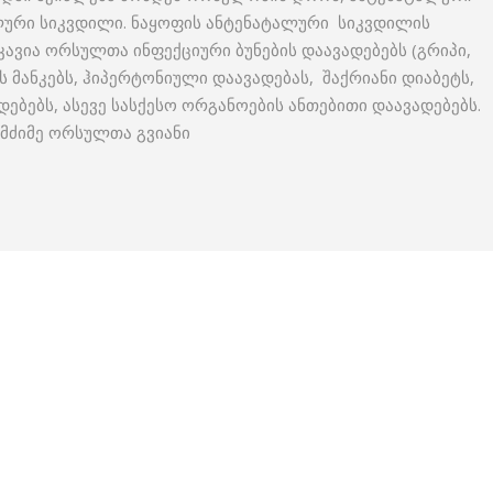
ლური სიკვდილი. ნაყოფის ანტენატალური სიკვდილის
კავია ორსულთა ინფექციური ბუნების დაავადებებს (გრიპი,
ს მანკებს, ჰიპერტონიული დაავადებას, შაქრიანი დიაბეტს,
ებებს, ასევე სასქესო ორგანოების ანთებითი დაავადებებს.
 მძიმე ორსულთა გვიანი