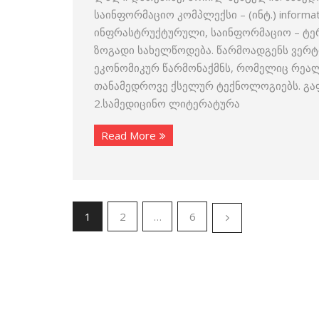
საინფორმაციო კომპლექსი – (ინტ.) inform
ინფრასტრუქტურული, საინფორმაციო – ტე
ზოგადი სახელწოდება. წარმოადგენს ვერ
ეკონომიკურ წარმონაქმნს, რომელიც რეალ
თანამედროვე ქსელურ ტექნოლოგიებს. გა
2.სამედიცინო ლიტერატურა
Read More
1
2
…
6