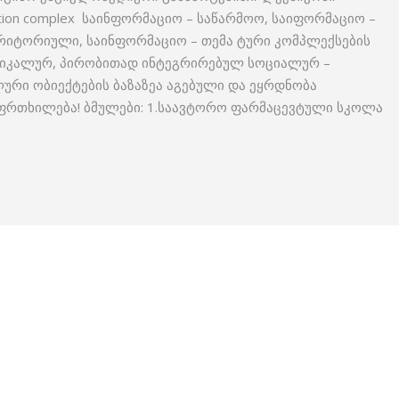
ation complex საინფორმაციო – საწარმოო, საიფორმაციო –
რიტორიული, საინფორმაციო – თემა ტური კომპლექსების
ტიკალურ, პირობითად ინტეგრირებულ სოციალურ –
ური ობიექტების ბაზაზეა აგებული და ეყრდნობა
ფრთხილება! ბმულები: 1.საავტორო ფარმაცევტული სკოლა