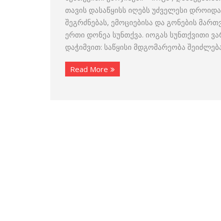
თავის დასაწყისს იღებს უძველესი დროიდა
შეგრძნებას, ემოციებისა და გონების მართ
ერთი დონეა სუნთქვა. იოგას სუნთქვითი ვა
დაჭიმვით: საწყისი მდგომარეობა შეიძლება
Read More