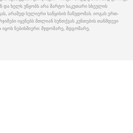
ნ და ხელს უწყობს არა მარტო საკუთარი სხეულის
ვას, არამედ სულიერი საწყისის ჩაწვდომას. იოგას ერთ-
რჯიშები იყენებს მთლიან სუნთქვას კუნთების თანმდევი
 იყოს ნებისმიერი: მჯდომარე, მდგომარე,