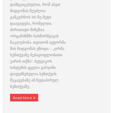
დამტკიცებულია, რომ ასეთ
მიდგომას შეუძლია
განკურნოს 90-ზე მეტი
დაავადება, რომელთა
ძირითადი მიზეზია
ორგანიზმში ნახშირმჟავას
ნაკლებობა. თვითონ ავტორმა
მის მიდგომას უწოდა – „ღრმა
სუნთქვაზე ნებაყოფლობითი
უარის თქმა“. ბუტეიკოს
სისტემის ყველა ვარჯიში
დაფუძნებულია სუნთქვის
შეკავებაზე ან ზედაპირულ
სუნთქვაზე.
Read More