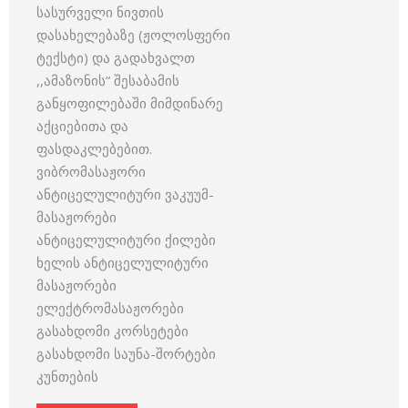
სასურველი ნივთის
დასახელებაზე (ჟოლოსფერი
ტექსტი) და გადახვალთ
,,ამაზონის“ შესაბამის
განყოფილებაში მიმდინარე
აქციებითა და
ფასდაკლებებით.
ვიბრომასაჟორი
ანტიცელულიტური ვაკუუმ-
მასაჟორები
ანტიცელულიტური ქილები
ხელის ანტიცელულიტური
მასაჟორები
ელექტრომასაჟორები
გასახდომი კორსეტები
გასახდომი საუნა-შორტები
კუნთების