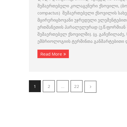
შემაერთებელი კოლაგენური ქსოვილი, (ბოჭკოვ
compactus) შემაერთებელი ქსოვილის სახ
მცირერიცხოვანი უჯრედული ელემენტებითა
ერთმანეთის პარალელურად (ე.წ.ფორმიან
შემაერთებელ ქსოვილში). (ც. გაჩეჩილაძე,
ემბრიოლოგიის ტერმინთა განმარტებითი ლე
Read More
1
2
…
22