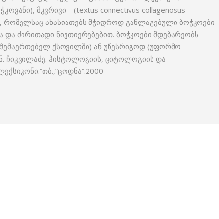
ანი), მკვრივი – (textus connectivus collagenosus
ე, რომელსაც ახასიათებს მჭიდროდ განლაგებული ბოჭკოები
 და ძირითადი ნივთიერებებით. ბოჭკოები მდებარეობს
 შემაერთებელ ქსოვილში) ან უწესრიგოდ (უფორმო
 ნ. ჩიკვილაძე. ჰისტოლოგიის, ციტოლოგიის და
ქსიკონი.”თბ.,”ცოდნა”.2000