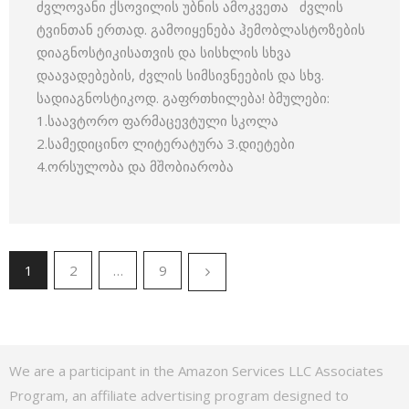
ძვლოვანი ქსოვილის უბნის ამოკვეთა ძვლის
ტვინთან ერთად. გამოიყენება ჰემობლასტოზების
დიაგნოსტიკისათვის და სისხლის სხვა
დაავადებების, ძვლის სიმსივნეების და სხვ.
სადიაგნოსტიკოდ. გაფრთხილება! ბმულები:
1.საავტორო ფარმაცევტული სკოლა
2.სამედიცინო ლიტერატურა 3.დიეტები
4.ორსულობა და მშობიარობა
1
2
…
9
We are a participant in the Amazon Services LLC Associates
Program, an affiliate advertising program designed to