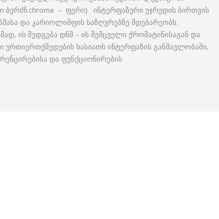
sum ბერძნ.chroma – ფერი) ინტერფაზური უჯრედის ბირთვის
მასა და კარიოლიმფის საზღვრებზე მდებარეობს.
ხმად, ის შედგება დნმ – ის შემცველი ქრომატინისაგან და
 ურთიერთქმედების ხასიათს ინტერფაზის განმავლობაში,
ერენცირებისა და ფუნქციონირების