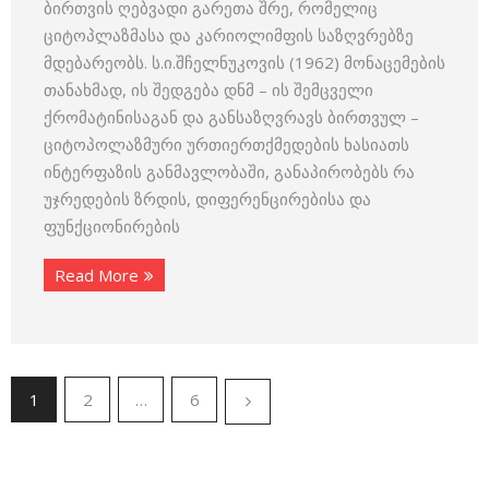
ბირთვის ღებვადი გარეთა შრე, რომელიც
ციტოპლაზმასა და კარიოლიმფის საზღვრებზე
მდებარეობს. ს.ი.შჩელნუკოვის (1962) მონაცემების
თანახმად, ის შედგება დნმ – ის შემცველი
ქრომატინისაგან და განსაზღვრავს ბირთვულ –
ციტოპოლაზმური ურთიერთქმედების ხასიათს
ინტერფაზის განმავლობაში, განაპირობებს რა
უჯრედების ზრდის, დიფერენცირებისა და
ფუნქციონირების
Read More
1
2
…
6