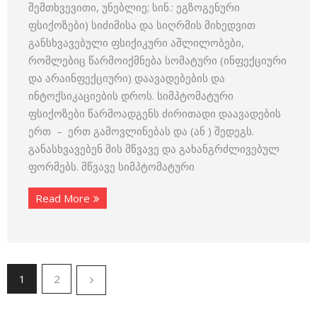
შემთხვევითი, უნებლიე; სინ.: ეგზოგენური
ფსიქოზები) სიძიმისა და სიღრმის მიხედვით
განსხვავებული ფსიქიკური აშლილობები,
რომლებიც წარმოიქმნება სომატური (ინფექციური
და არაინფექციური) დაავადებების და
ინტოქსიკაციების დროს. სიმპტომატური
ფსიქოზები წარმოადგენს ძირითადი დაავადების
ერთ – ერთ გამოვლინებას და (ან ) შედეგს.
განასხვავებენ მის მწვავე და გახანგრძლივებულ
ფორმებს. მწვავე სიმპტომატური
Read More
1
2