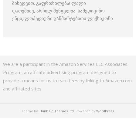
მიხედვით. გაფრთხილება! ლალი
დათეშიძე, არჩილ შენგელია. სამედიცინო
ენციკლოპედიური განმარტებითი ლექსიკონი
We are a participant in the Amazon Services LLC Associates
Program, an affiliate advertising program designed to
provide a means for us to earn fees by linking to Amazon.com
and affiliated sites
Theme by
Think Up Themes Ltd
. Powered by
WordPress
.