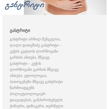
ᲒᲐᲡᲢᲠᲘᲢᲘ
გასტრიტი არჩილ შენგელია,
ლალი დათეშიძე გასტრიტი –
კუჭის კედლის ლორწოვანი
გარსის ანთება. მწვავე
გასტრიტი – კუჭის
ლორწოვანი გარსის მწვავე
ანთება. ეტიოლოგია,
პათოგენეზი მწვავე გასტრიტი
წარმოადგენს
პოლიეტიოლოგიურ
დაავადებას, განპირობებულს
ქიმიური, ფიზიკური, თერმული