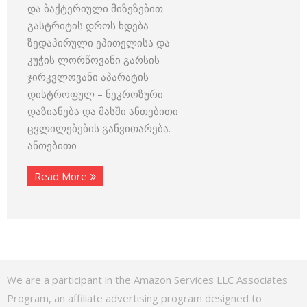
და ბაქტერიული მიზეზებით.
გასტრიტის დროს ხდება
ზედაპირული ეპითელისა და
კუჭის ლორწოვანი გარსის
ჯირკვლოვანი აპარატის
დისტროფულ – ნეკროზური
დაზიანება და მასში ანთებითი
ცვლილებების განვითარება.
ანთებითი
Read More
We are a participant in the Amazon Services LLC Associates
Program, an affiliate advertising program designed to