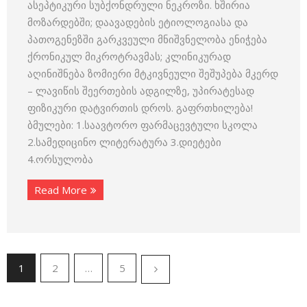
ასეპტიკური სუბქონდრული ნეკროზი. ხშირია
მოზარდებში; დაავადების ეტიოლოგიასა და
პათოგენეზში გარკვეული მნიშვნელობა ენიჭება
ქრონიკულ მიკროტრავმას; კლინიკურად
აღინიშნება ზომიერი მტკივნეული შეშუპება მკერდ
– ლავიწის შეერთების ადგილზე, უპირატესად
ფიზიკური დატვირთის დროს. გაფრთხილება!
ბმულები: 1.საავტორო ფარმაცევტული სკოლა
2.სამედიცინო ლიტერატურა 3.დიეტები
4.ორსულობა
Read More
1
2
…
5