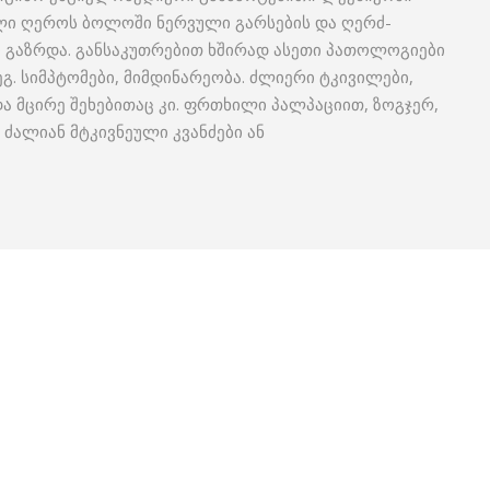
ული ღეროს ბოლოში ნერვული გარსების და ღერძ-
 გაზრდა. განსაკუთრებით ხშირად ასეთი პათოლოგიები
გ. სიმპტომები, მიმდინარეობა. ძლიერი ტკივილები,
 მცირე შეხებითაც კი. ფრთხილი პალპაციით, ზოგჯერ,
ი, ძალიან მტკივნეული კვანძები ან