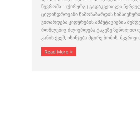
ნევრომა – (ქირურგ.) გადაკვეთილი ნერვ
ცილინდროვანი წამონაზარდის სიმსივნური
ვითარდება კიდურების ამპუტაციების შემდე
რომლებიც ძლიერდება ტაკვზე ზეწოლით და
კანის ქვეშ, ისინჯება მცირე ზომის, მკვრივ
Read More