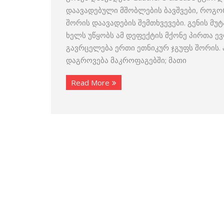
დაავადებული მშობლების ბავშვები, როგორც
შორის დაავადების შემთხვევები. გენის მუ
ხელს უწყობს ამ დეფექტის მქონე პირთა ე
გავრცელება ერთი ეთნიკურ ჯგუფს შორის.
დაგროვება მაკროფაგებში; მათი
Read More