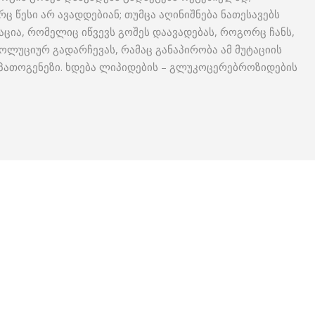
 წესი არ ავადდებიან; თუმცა აღინიშნება ნათესავებს
ტაცია, რომელიც იწვევს გოშეს დაავადებას, როგორც ჩანს,
ვოლუციურ გადარჩევას, რამაც განაპირობა ამ მუტაციის
 პათოგენეზი. ხდება ლიპიდების – გლუკოცერებროზიდების