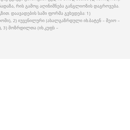
ნადაზა, რის გამოც აღინიშნება განგლიოზის დაგროვება.
ზით. დაავადების სამი ფორმა გვხვდება: 1)
მი), 2) იუვენილური (ახალგაზრდული იხ.ბატენ – მეიო –
 3) მოზრდილთა (იხ.კუფს –