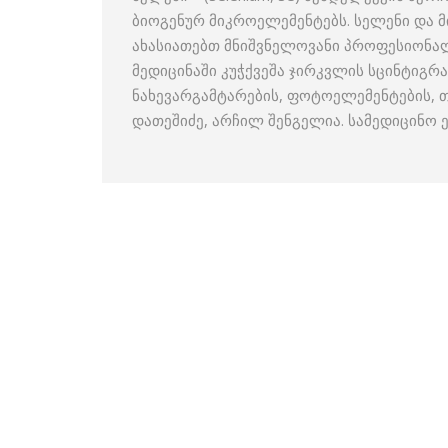
ბიოგენურ მიკროელემენტებს. სელენი და მ
ახასიათებთ მნიშვნელოვანი პროფესიონალ
მედიცინაში კუჭქვეშა ჯირკვლის სცინტიგრ
ნახევარგამტარების, ფოტოელემენტების,
დათეშიძე, არჩილ შენგელია. სამედიცინო