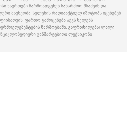
ისი ნაერთები წარმოადგენენ საწარმოო შხამებს და
ური მავნეობა. სელენის რადიააქტიულ იზოტოპს იყენებენ
აფიისათვის. ფართო გამოყენება აქვს სელენს
 თერმოელემენტების წარმოებაში. გაფრთხილება! ლალი
 ენციკლოპედიური განმარტებითი ლექსიკონი