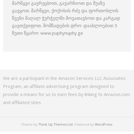
მარწყვი გავრეცხოთ, გავარჩიოთ და შუაზე
გავყოთ. მარწყვი, ქოქოსის რძე და ფორთოხლის
წვენი მაღალ ჭურჭელში მოვათავსოთ და კარგად
გავთქვიფოთ. მომზადების დრო: დაახლოებით 5
წუთი წყარო: www.puphynuphy.ge
We are a participant in the Amazon Services LLC Associates
Program, an affiliate advertising program designed to
provide a means for us to earn fees by linking to Amazon.com
and affiliated sites
Theme by
Think Up Themes Ltd
. Powered by
WordPress
.