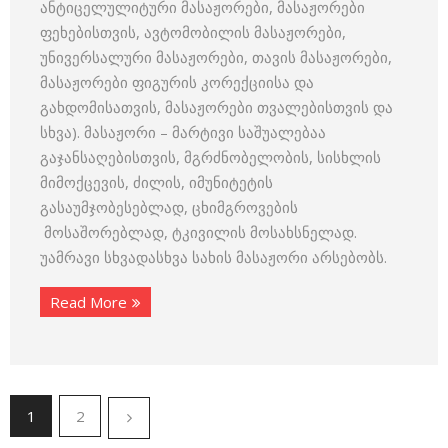
ანტიცელულიტური მასაჟორები, მასაჟორები
ფეხებისთვის, ავტომობილის მასაჟორები,
უნივერსალური მასაჟორები, თავის მასაჟორები,
მასაჟორები ფიგურის კორექციისა და
გახდომისათვის, მასაჟორები თვალებისთვის და
სხვა). მასაჟორი – მარტივი საშუალებაა
გაჯანსაღებისთვის, მგრძნობელობის, სისხლის
მიმოქცევის, ძილის, იმუნიტეტის
გასაუმჯობესებლად, ცხიმგროვების
მოსაშორებლად, ტკივილის მოსახსნელად.
უამრავი სხვადასხვა სახის მასაჟორი არსებობს.
Read More
1
2