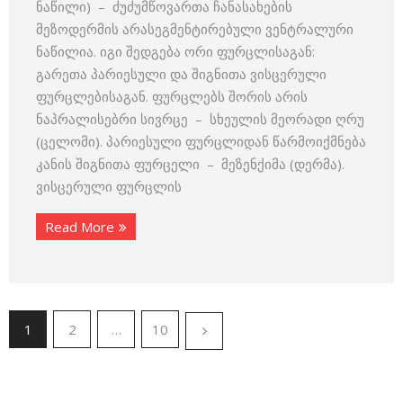
ნაწილი) – ძუძუმწოვართა ჩანასახების
მეზოდერმის არასეგმენტირებული ვენტრალური
ნაწილია. იგი შედგება ორი ფურცლისაგან:
გარეთა პარიესული და შიგნითა ვისცერული
ფურცლებისაგან. ფურცლებს შორის არის
ნაპრალისებრი სივრცე – სხეულის მეორადი ღრუ
(ცელომი). პარიესული ფურცლიდან წარმოიქმნება
კანის შიგნითა ფურცელი – მეზენქიმა (დერმა).
ვისცერული ფურცლის
Read More
1
2
…
10