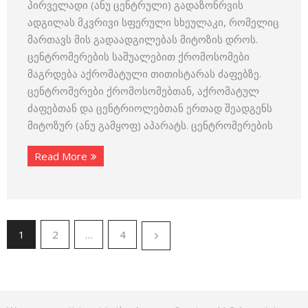
პირველადი (ანუ ცენტრული) გადაზონრვის
ადგილას მკვრივი სფერული სხეულაკი, რომელიც
მართავს მის გადაადგილებას მიტოზის დროს.
ცენტრომერების საშუალებით ქრომოსომები
მაგრდება აქრომატული თითისტარას ძაფებზე.
ცენტრომერები ქრომოსომებთან, აქრომატულ
ძაფებთან და ცენტრიოლებთან ერთად შეადგენს
მიტოზურ (ანუ გამყოფ) აპარატს. ცენტრომერების
Read More
1
2
…
4