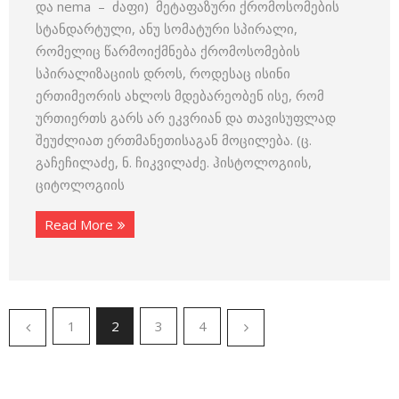
და nema – ძაფი) მეტაფაზური ქრომოსომების
სტანდარტული, ანუ სომატური სპირალი,
რომელიც წარმოიქმნება ქრომოსომების
სპირალიზაციის დროს, როდესაც ისინი
ერთიმეორის ახლოს მდებარეობენ ისე, რომ
ურთიერთს გარს არ ეკვრიან და თავისუფლად
შეუძლიათ ერთმანეთისაგან მოცილება. (ც.
გაჩეჩილაძე, ნ. ჩიკვილაძე. ჰისტოლოგიის,
ციტოლოგიის
Read More
1
2
3
4